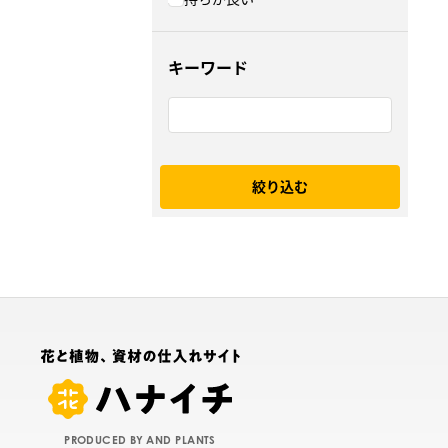
キーワード
絞り込む
PRODUCED BY AND PLANTS