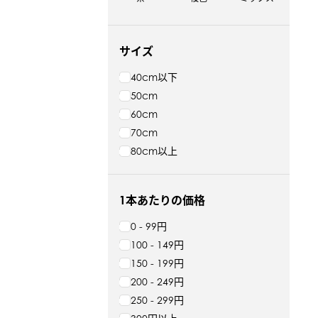
サイズ
40cm以下
50cm
60cm
70cm
80cm以上
1本あたりの価格
0 - 99円
100 - 149円
150 - 199円
200 - 249円
250 - 299円