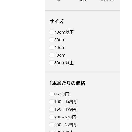
サイズ
40cm以下
50cm
60cm
70cm
80cm以上
1本あたりの価格
0 - 99円
100 - 149円
150 - 199円
200 - 249円
250 - 299円