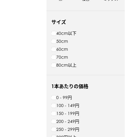
サイズ
40cm以下
50cm
60cm
70cm
80cm以上
1本あたりの価格
0 - 99円
100 - 149円
150 - 199円
200 - 249円
250 - 299円