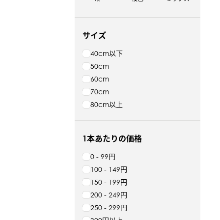
サイズ
40cm以下
50cm
60cm
70cm
80cm以上
1本あたりの価格
0 - 99円
100 - 149円
150 - 199円
200 - 249円
250 - 299円