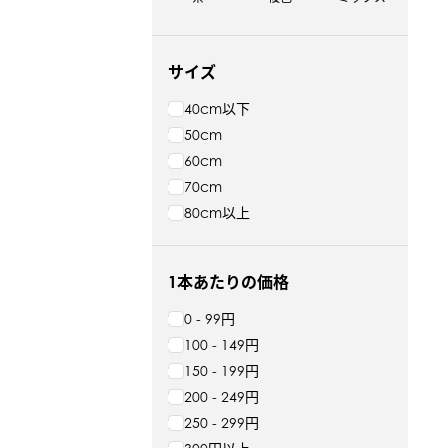
サイズ
40cm以下
50cm
60cm
70cm
80cm以上
1本あたりの価格
0 - 99円
100 - 149円
150 - 199円
200 - 249円
250 - 299円