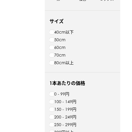
サイズ
40cm以下
50cm
60cm
70cm
80cm以上
1本あたりの価格
0 - 99円
100 - 149円
150 - 199円
200 - 249円
250 - 299円