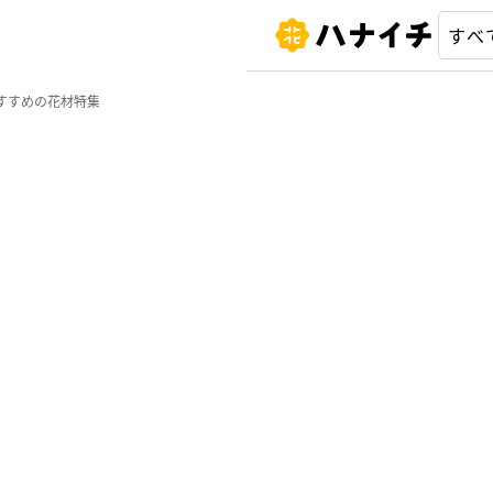
すすめの花材特集