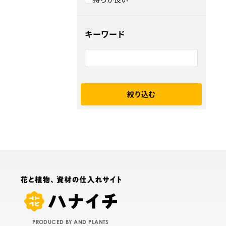
キーワード
絞り込む
PRODUCED BY AND PLANTS