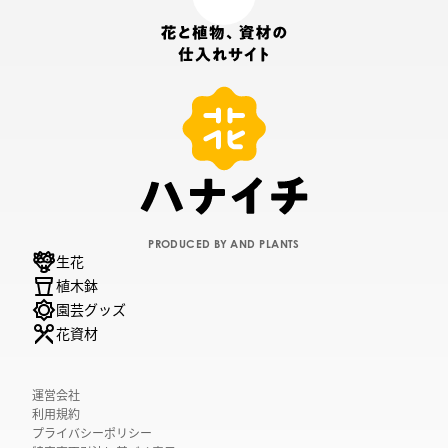
PRODUCED BY AND PLANTS
生花
植木鉢
園芸グッズ
花資材
運営会社
利用規約
プライバシーポリシー